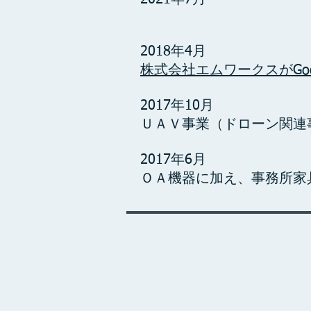
2018年4月
株式会社エムワークスがGo
2017年10月
ＵＡＶ事業（ドローン関連
​2017年6月
ＯＡ機器に加え、事務所家