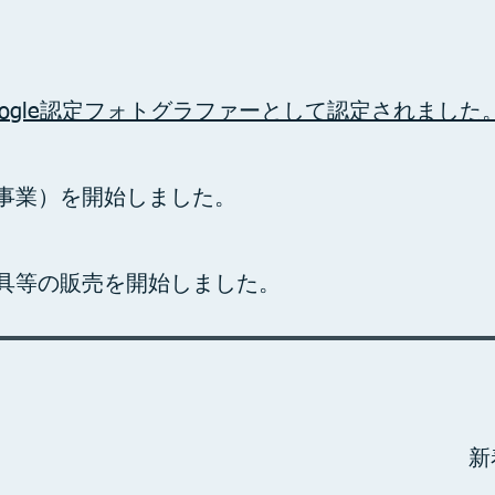
ogle認定フォトグラファーとして認定されました
事業）を開始しました。
具等の販売を開始しました。
新着